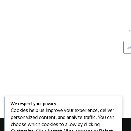
It
Sear
We respect your privacy
Cookies help us improve your experience, deliver
personalized content, and analyze traffic. You can
choose which cookies to allow by clicking