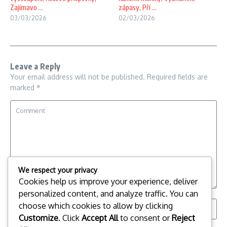
Zajímavo ...
zápasy, Pří ...
03/03/2026
02/03/2026
Leave a Reply
Your email address will not be published.
Required fields are
marked
*
We respect your privacy
Cookies help us improve your experience, deliver
personalized content, and analyze traffic. You can
choose which cookies to allow by clicking
Customize
. Click
Accept All
to consent or
Reject