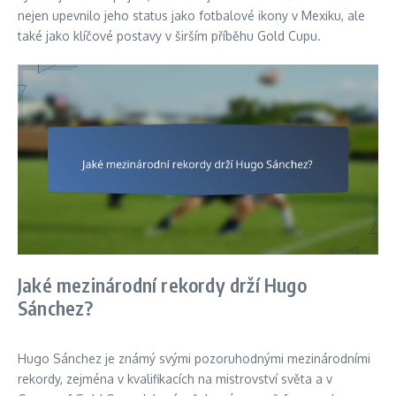
nejen upevnilo jeho status jako fotbalové ikony v Mexiku, ale
také jako klíčové postavy v širším příběhu Gold Cupu.
Jaké mezinárodní rekordy drží Hugo
Sánchez?
Hugo Sánchez je známý svými pozoruhodnými mezinárodními
rekordy, zejména v kvalifikacích na mistrovství světa a v