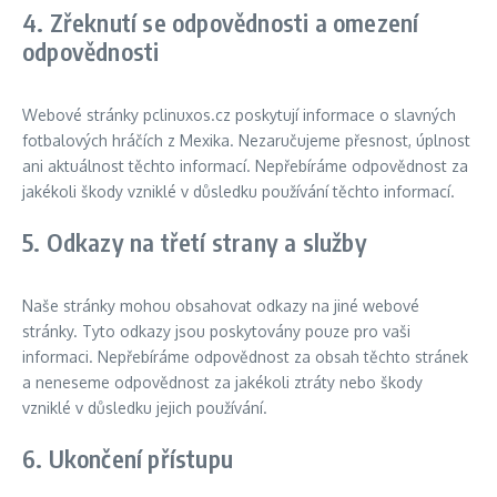
4. Zřeknutí se odpovědnosti a omezení
odpovědnosti
Webové stránky pclinuxos.cz poskytují informace o slavných
fotbalových hráčích z Mexika. Nezaručujeme přesnost, úplnost
ani aktuálnost těchto informací. Nepřebíráme odpovědnost za
jakékoli škody vzniklé v důsledku používání těchto informací.
5. Odkazy na třetí strany a služby
Naše stránky mohou obsahovat odkazy na jiné webové
stránky. Tyto odkazy jsou poskytovány pouze pro vaši
informaci. Nepřebíráme odpovědnost za obsah těchto stránek
a neneseme odpovědnost za jakékoli ztráty nebo škody
vzniklé v důsledku jejich používání.
6. Ukončení přístupu